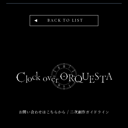
BACK TO LIST
/
お問い合わせはこちらから
二次創作ガイドライン