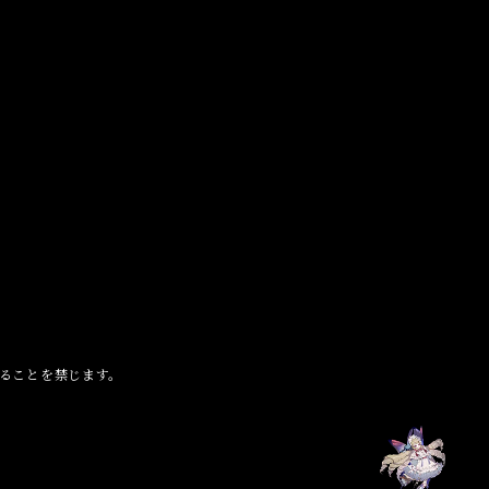
ることを禁じます。