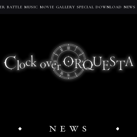
ER
BATTLE
MUSIC
MOVIE
GALLERY
SPECIAL
DOWNLOAD
NEWS