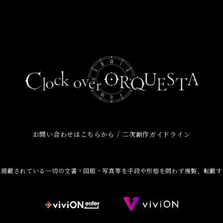
/
お問い合わせはこちらから
二次創作ガイドライン
に掲載されている一切の文書・図版・写真等を手段や形態を問わず複製、転載す