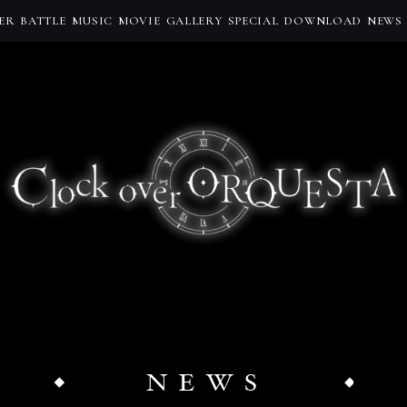
ER
BATTLE
MUSIC
MOVIE
GALLERY
SPECIAL
DOWNLOAD
NEWS