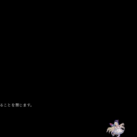
ることを禁じます。