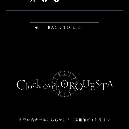
BACK TO LIST
/
お問い合わせはこちらから
二次創作ガイドライン