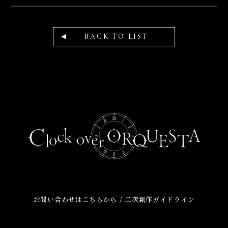
BACK TO LIST
/
お問い合わせはこちらから
二次創作ガイドライン