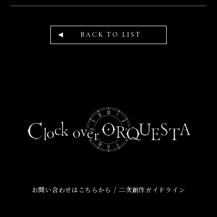
BACK TO LIST
/
お問い合わせはこちらから
二次創作ガイドライン