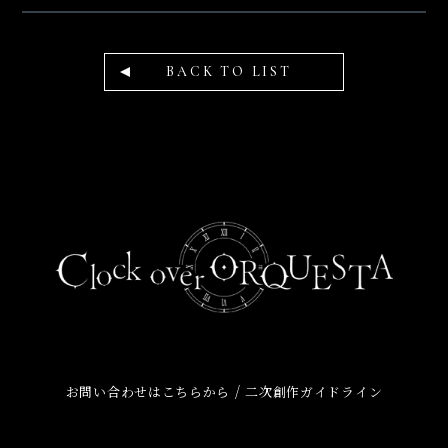
BACK TO LIST
/
お問い合わせはこちらから
二次創作ガイドライン