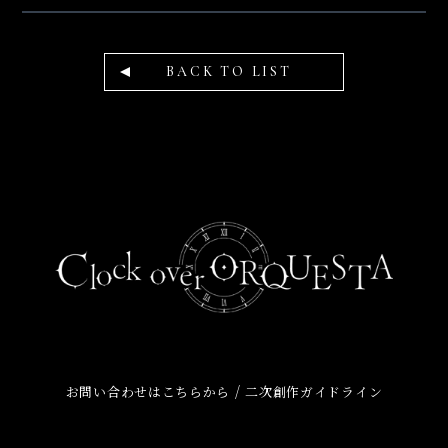
BACK TO LIST
/
お問い合わせはこちらから
二次創作ガイドライン