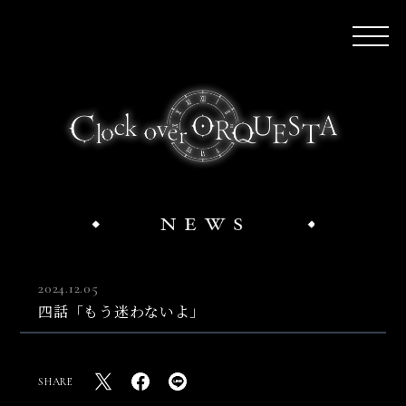
2024.12.05
四話「もう迷わないよ」
SHARE