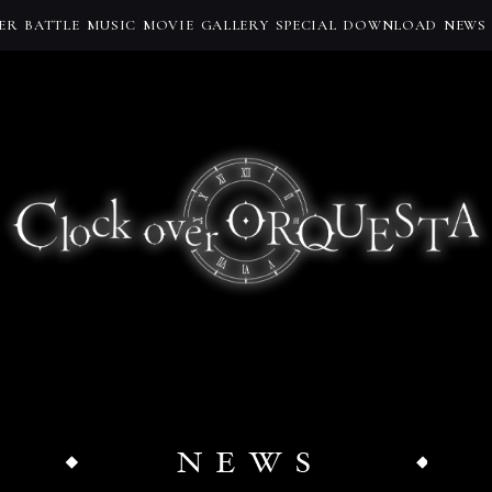
ER
BATTLE
MUSIC
MOVIE
GALLERY
SPECIAL
DOWNLOAD
NEWS