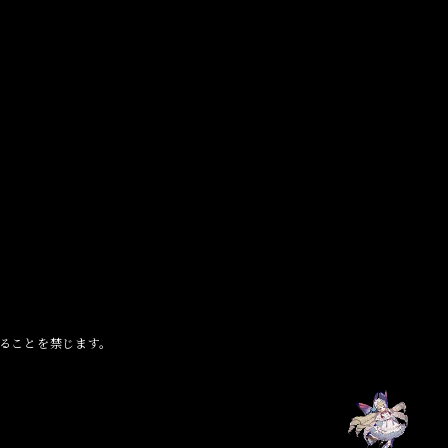
ることを禁じます。