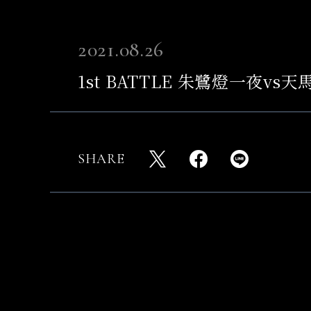
2021.08.26
1st BATTLE 朱鷺燈一夜vs
SHARE