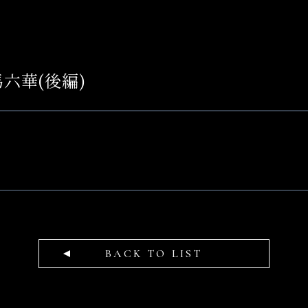
天馬六華(後編)
BACK TO LIST