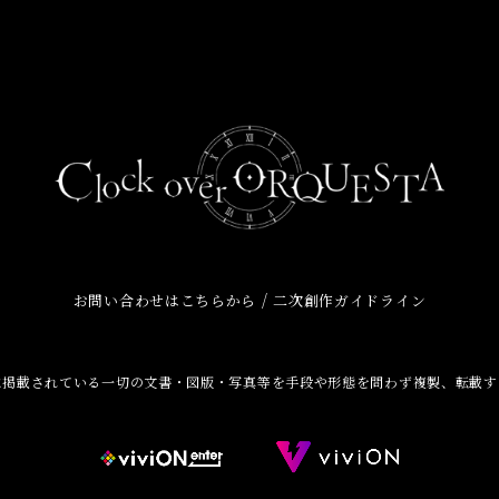
/
お問い合わせはこちらから
二次創作ガイドライン
に掲載されている一切の文書・図版・写真等を手段や形態を問わず複製、転載す