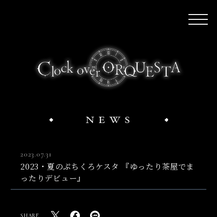
2023.07.31
2023・夏のぷちくろケスタ 『ゆったり茶屋でま
ったりデビュー』
SHARE