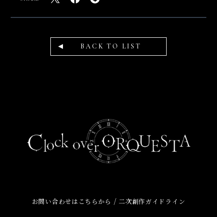
BACK TO LIST
/
お問い合わせはこちらから
二次創作ガイドライン