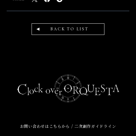
BACK TO LIST
/
お問い合わせはこちらから
二次創作ガイドライン