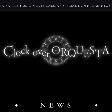
ER
BATTLE
MUSIC
MOVIE
GALLERY
SPECIAL
DOWNLOAD
NEWS