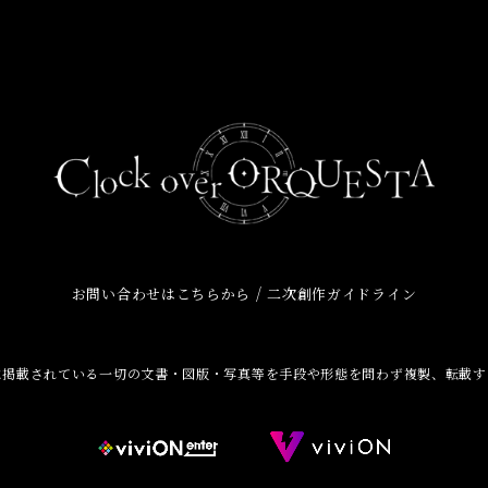
/
お問い合わせはこちらから
二次創作ガイドライン
に掲載されている一切の文書・図版・写真等を手段や形態を問わず複製、転載す