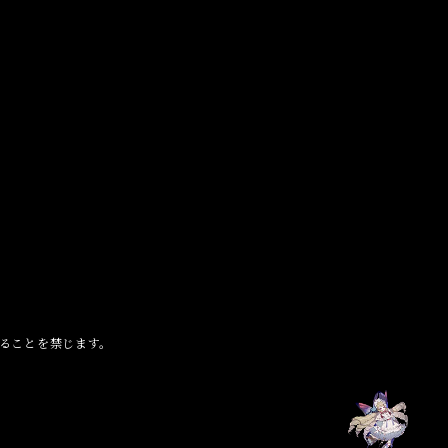
ることを禁じます。