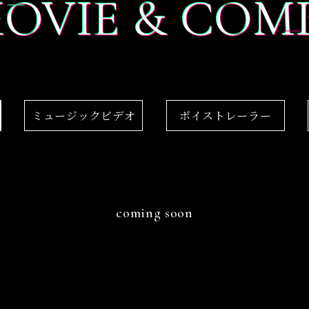
OVIE & COM
ミュージックビデオ
ボイストレーラー
coming soon