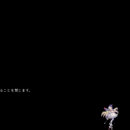
ることを禁じます。