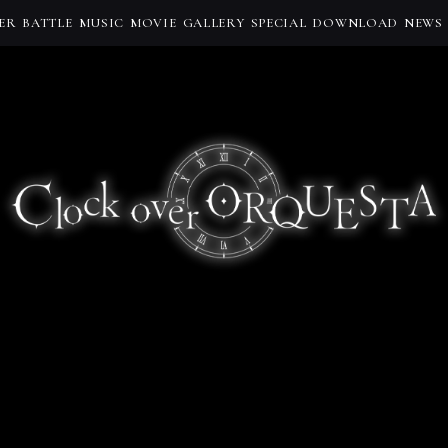
ER
BATTLE
MUSIC
MOVIE
GALLERY
SPECIAL
DOWNLOAD
NEWS