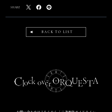
SHARE
BACK TO LIST
/
お問い合わせはこちらから
二次創作ガイドライン