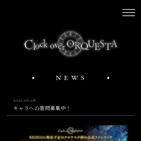
2022.06.08
キャラへの質問募集中！