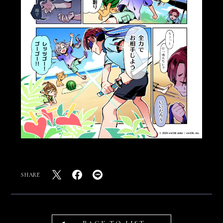
SHARE