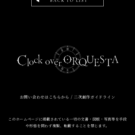
BACK TO LIST
/
お問い合わせはこちらから
二次創作ガイドライン
このホームページに掲載されている一切の文書・図版・写真等を手段
や形態を問わず複製、転載することを禁じます。