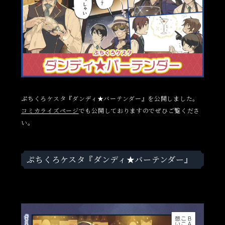
ぷちくろケスタ『ダンディ★バーテンダー』を公開しました。
コミカライズページ
でも公開しておりますのでぜひご覧くださ
い。
ぷちくろケスタ『ダンディ★バーテンダー』