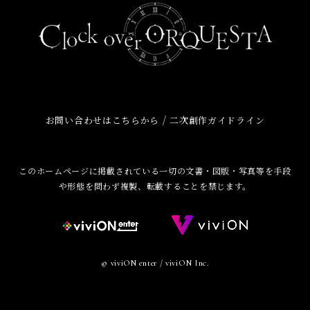
/
お問い合わせはこちらから
二次創作ガイドライン
このホームページに掲載されている一切の文書・図版・写真等を手段
や形態を問わず複製、転載することを禁じます。
© viviON enter / viviON Inc.