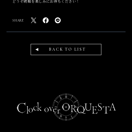
どうぞ続報を楽しみにお待ちください！
SHARE
BACK TO LIST