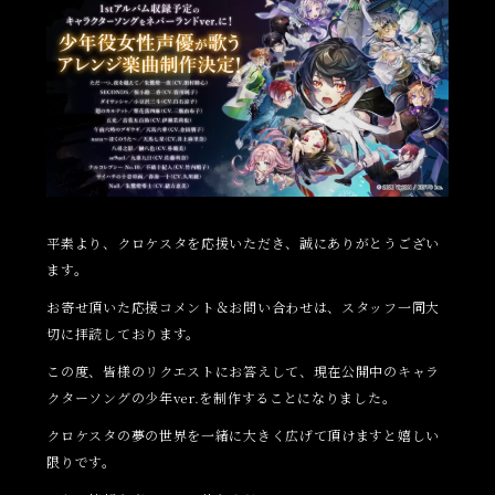
平素より、クロケスタを応援いただき、誠にありがとうござい
ます。
お寄せ頂いた応援コメント＆お問い合わせは、スタッフ一同大
切に拝読しております。
この度、皆様のリクエストにお答えして、現在公開中のキャラ
クターソングの少年ver.を制作することになりました。
クロケスタの夢の世界を一緒に大きく広げて頂けますと嬉しい
限りです。