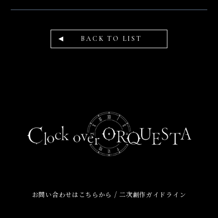
BACK TO LIST
/
お問い合わせはこちらから
二次創作ガイドライン