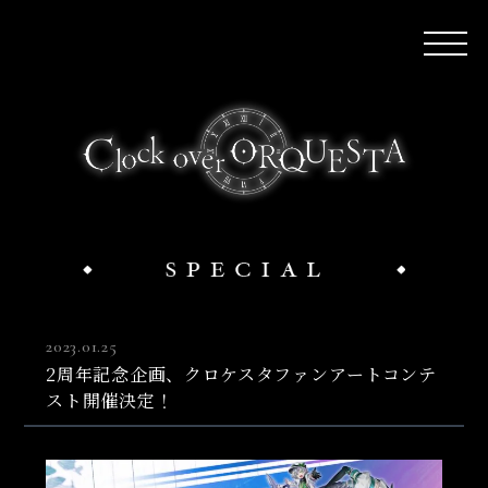
2023.01.25
2周年記念企画、クロケスタファンアートコンテ
スト開催決定！