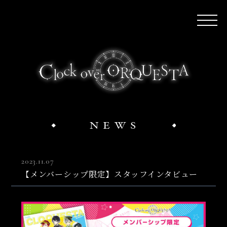
2023.11.07
【メンバーシップ限定】スタッフインタビュー