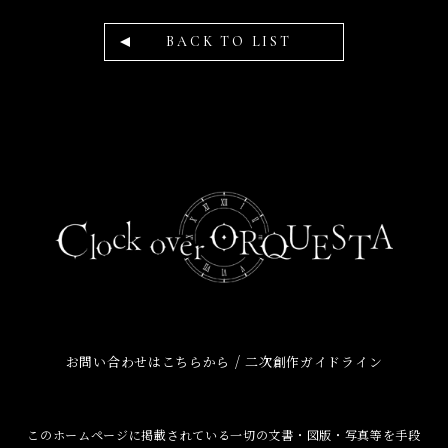
BACK TO LIST
/
お問い合わせはこちらから
二次創作ガイドライン
このホームページに掲載されている一切の文書・図版・写真等を手段