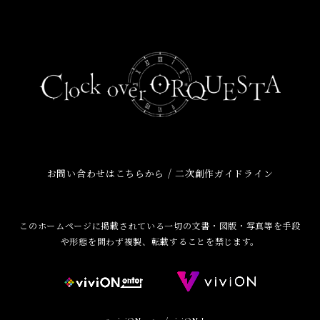
/
お問い合わせはこちらから
二次創作ガイドライン
このホームページに掲載されている一切の文書・図版・写真等を手段
や形態を問わず複製、転載することを禁じます。