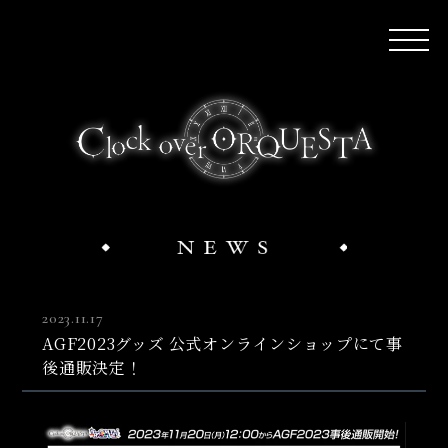
2023.11.17
AGF2023グッズ 公式オンラインショップにて事
後通販決定！