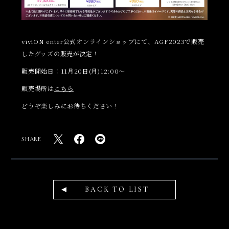
viviON enter公式オンラインショップにて、AGF2023で販売
したグッズの販売が決定！
販売開始日：11月20日(月)12:00～
販売場所は
こちら
どうぞ楽しみにお待ちください！
SHARE
BACK TO LIST