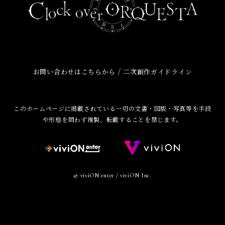
/
お問い合わせはこちらから
二次創作ガイドライン
このホームページに掲載されている一切の文書・図版・写真等を手段
や形態を問わず複製、転載することを禁じます。
© viviON enter / viviON Inc.