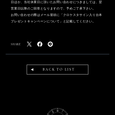
日ほか、当社休業日に頂いたお問い合わせにつきましては、翌
営業日以降のご回答となりますので、予めご了承下さい。
お問い合わせの際はメール冒頭に「クロケスタサイン入り台本
プレゼントキャンペーンについて」と記載してください。
SHARE
BACK TO LIST