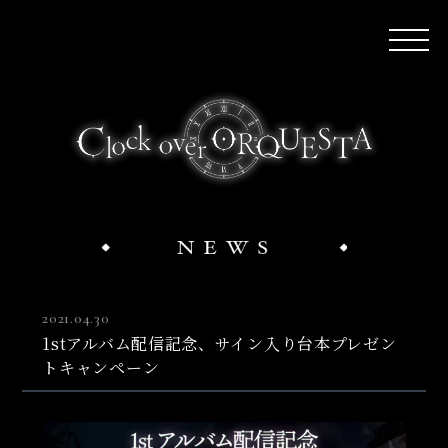
2021.04.30
1stアルバム配信記念、サイン入り台本プレゼン
トキャンペーン