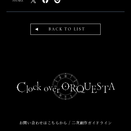
SHARE
BACK TO LIST
/
お問い合わせはこちらから
二次創作ガイドライン