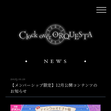
2023.11.21
【メンバーシップ限定】12月公開コンテンツの
お知らせ