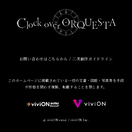
/
お問い合わせはこちらから
二次創作ガイドライン
このホームページに掲載されている一切の文書・図版・写真等を手段
や形態を問わず複製、転載することを禁じます。
© viviON enter / viviON Inc.