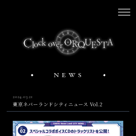
2024.03.21
東京ネバーランドシティニュース Vol.2