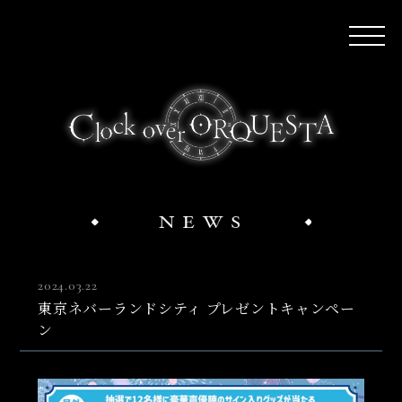
2024.03.22
東京ネバーランドシティ プレゼントキャンペー
ン