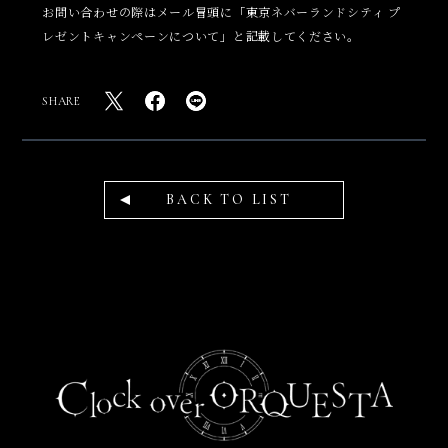
お問い合わせの際はメール冒頭に「東京ネバーランドシティ プ
レゼントキャンペーンについて」と記載してください。
SHARE
BACK TO LIST