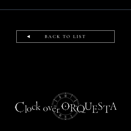
BACK TO LIST