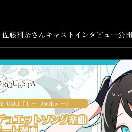
】佐藤利奈さんキャストインタビュー公