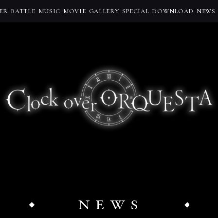
ER
BATTLE
MUSIC
MOVIE
GALLERY
SPECIAL
DOWNLOAD
NEWS