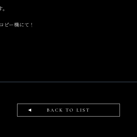
す。
コピー機にて！
BACK TO LIST