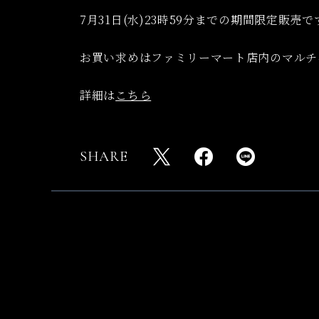
7月31日(水)23時59分までの期間限定販売で
お買い求めはファミリーマート店内のマルチ
詳細は
こちら
SHARE