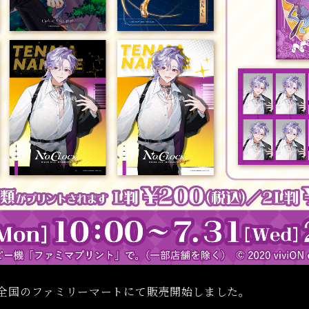
、全国のファミリーマートにて販売開始しました。