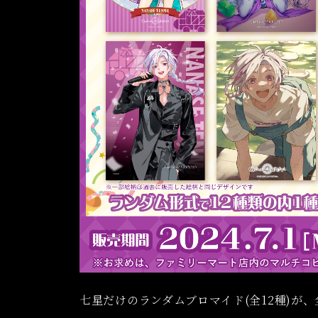
七星だけのランダムブロマイド(全12種)が