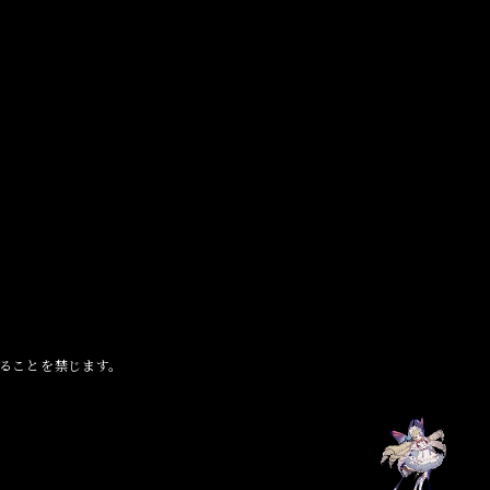
ることを禁じます。