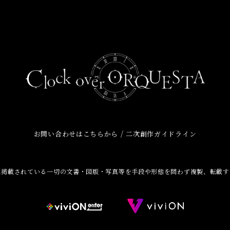
/
お問い合わせはこちらから
二次創作ガイドライン
に掲載されている一切の文書・図版・写真等を手段や形態を問わず複製、転載す