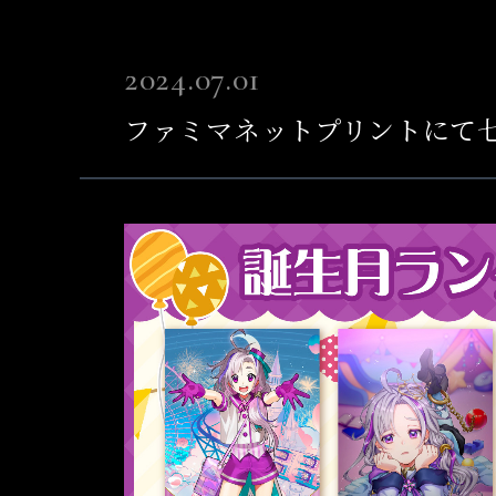
2024.07.01
ファミマネットプリントにて