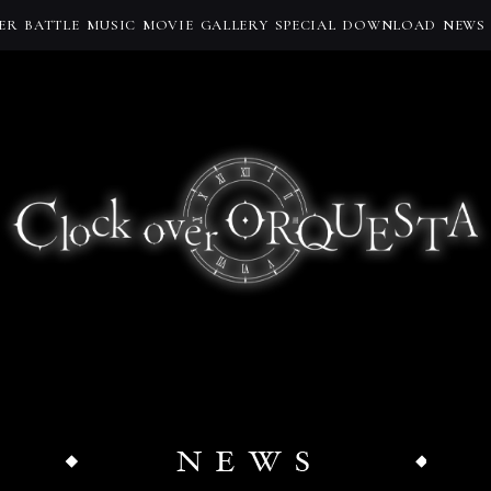
ER
BATTLE
MUSIC
MOVIE
GALLERY
SPECIAL
DOWNLOAD
NEWS