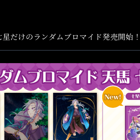
七星だけのランダムブロマイド発売開始