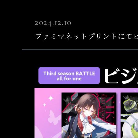
2024.12.10
ファミマネットプリントにて