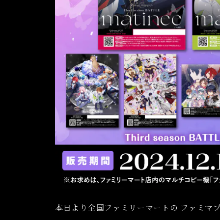
本日より全国ファミリーマートの ファミマプ