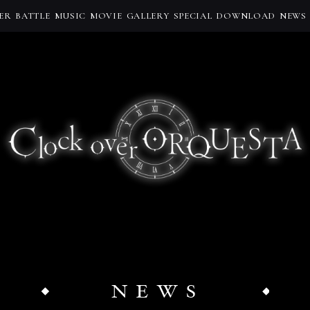
ER
BATTLE
MUSIC
MOVIE
GALLERY
SPECIAL
DOWNLOAD
NEWS