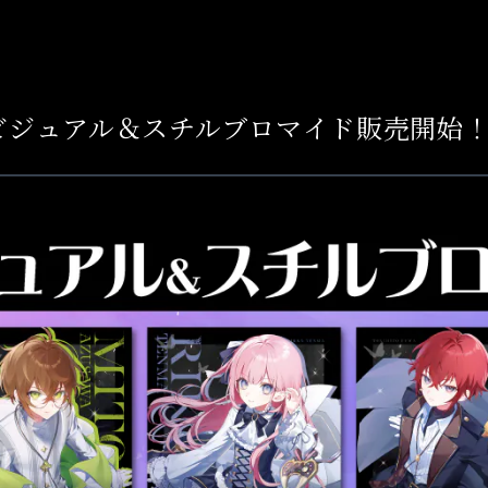
ビジュアル＆スチルブロマイド販売開始