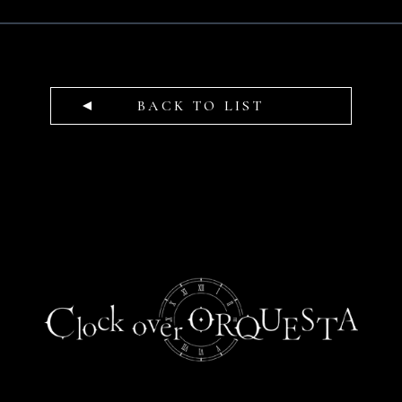
BACK TO LIST