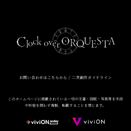
/
お問い合わせはこちらから
二次創作ガイドライン
このホームページに掲載されている一切の文書・図版・写真等を手段
や形態を問わず複製、転載することを禁じます。