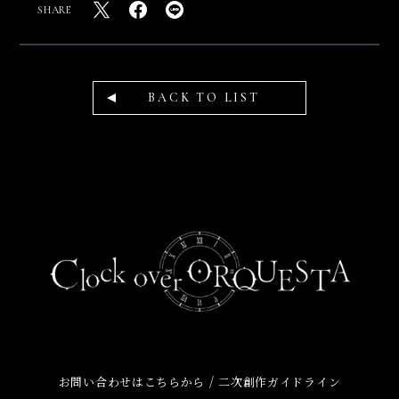
SHARE
BACK TO LIST
/
お問い合わせはこちらから
二次創作ガイドライン