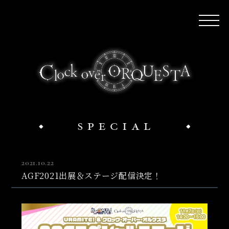
2021.10.22
AGF2021出展＆ステージ配信決定！