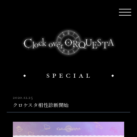
2020.12.25
クロケスタ相性診断開始