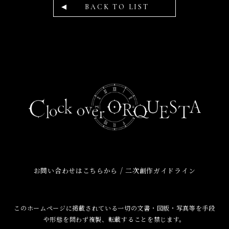
BACK TO LIST
/
お問い合わせはこちらから
二次創作ガイドライン
このホームページに掲載されている一切の文書・図版・写真等を手段
や形態を問わず複製、転載することを禁じます。