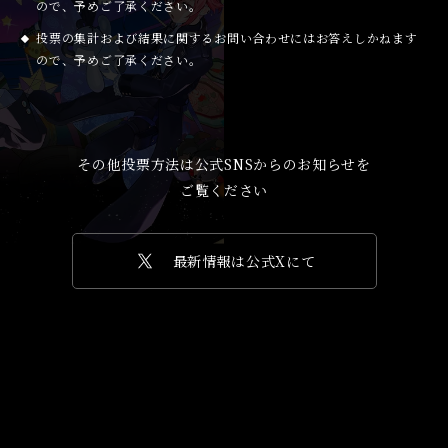
ので、予めご了承ください。
投票の集計および結果に関するお問い合わせにはお答えしかねます
ので、予めご了承ください。
その他投票方法は公式SNSからのお知らせを
ご覧ください
最新情報は公式Xにて