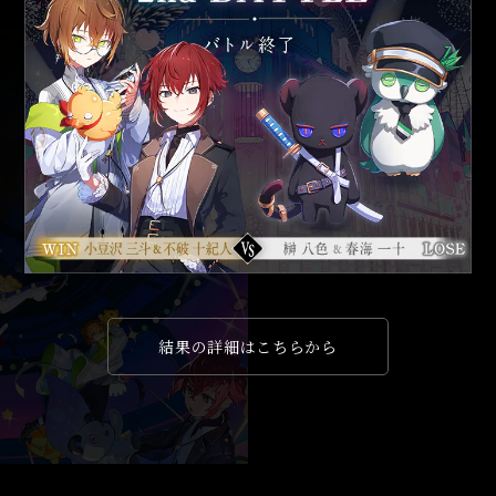
結果の詳細はこちらから