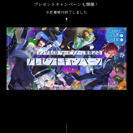
プレゼントキャンペーンも開催！
※応募受付終了しました