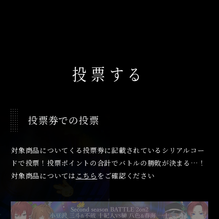
投票する
投票券での投票
対象商品についてくる投票券に記載されているシリアルコー
ドで投票！投票ポイントの合計でバトルの勝敗が決まる…！
対象商品については
こちら
をご確認ください