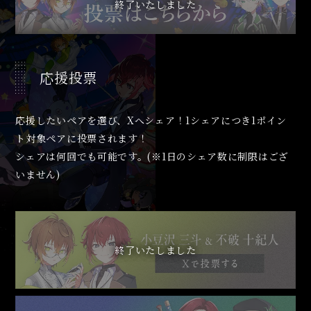
応援投票
応援したいペアを選び、Xへシェア！1シェアにつき1ポイン
ト対象ペアに投票されます！
シェアは何回でも可能です。(※1日のシェア数に制限はござ
いません)