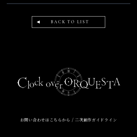
BACK TO LIST
/
お問い合わせはこちらから
二次創作ガイドライン