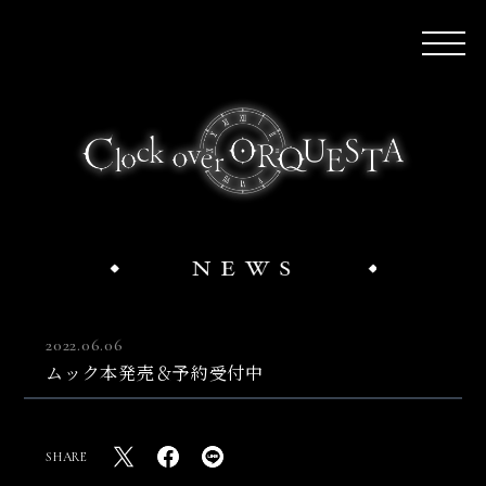
2022.06.06
ムック本発売＆予約受付中
SHARE