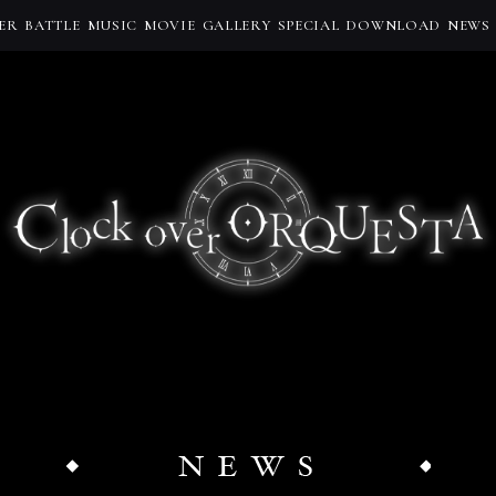
ER
BATTLE
MUSIC
MOVIE
GALLERY
SPECIAL
DOWNLOAD
NEWS