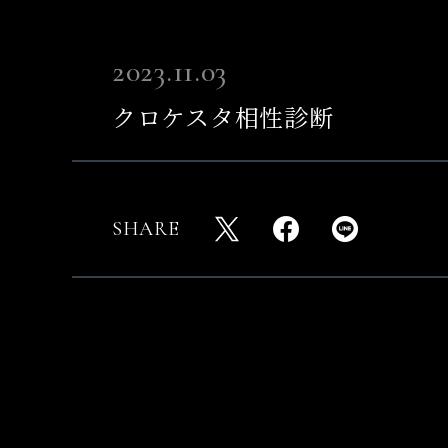
2023.11.03
クロケスタ相性診断
SHARE