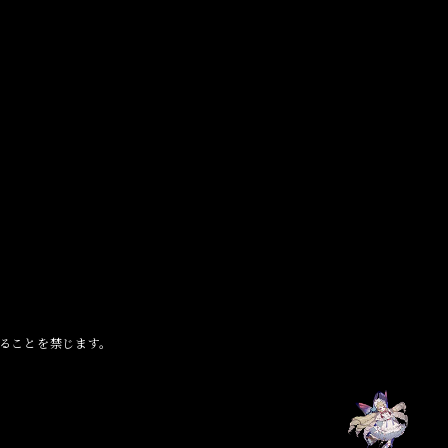
ることを禁じます。