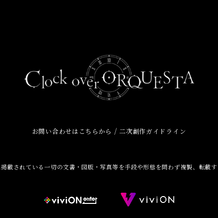
/
お問い合わせはこちらから
二次創作ガイドライン
に掲載されている一切の文書・図版・写真等を手段や形態を問わず複製、転載す