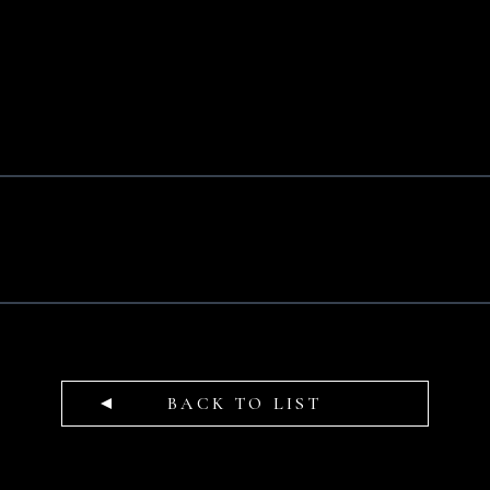
BACK TO LIST