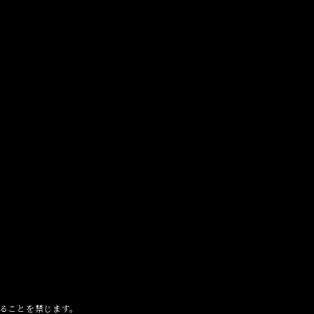
ることを禁じます。