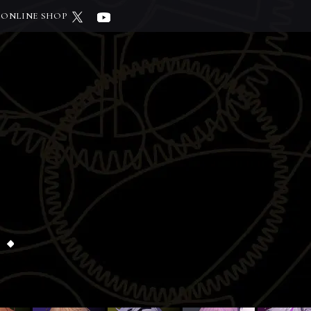
ONLINE SHOP