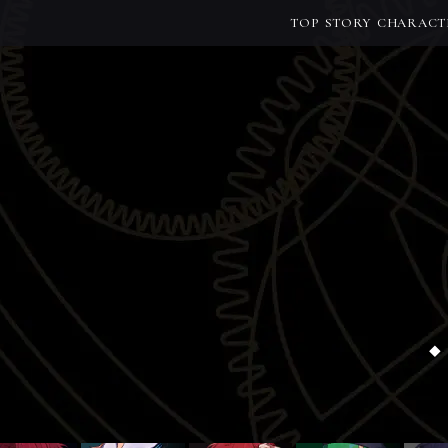
TOP
STORY
CHARACT