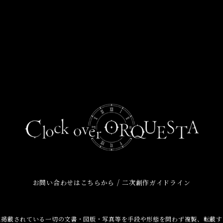
/
お問い合わせはこちらから
二次創作ガイドライン
に掲載されている一切の文書・図版・写真等を手段や形態を問わず複製、転載す