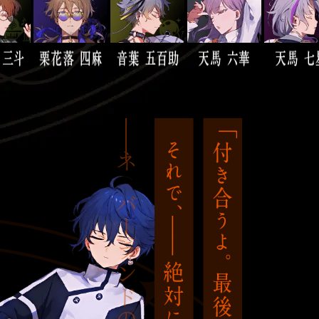
ネバーランドの姿