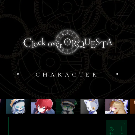
CHARACTER